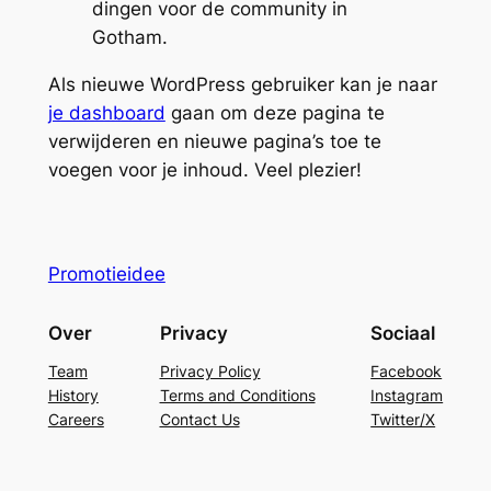
dingen voor de community in
Gotham.
Als nieuwe WordPress gebruiker kan je naar
je dashboard
gaan om deze pagina te
verwijderen en nieuwe pagina’s toe te
voegen voor je inhoud. Veel plezier!
Promotieidee
Over
Privacy
Sociaal
Team
Privacy Policy
Facebook
History
Terms and Conditions
Instagram
Careers
Contact Us
Twitter/X