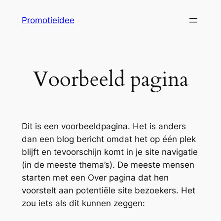
Ga
Promotieidee
naar
de
inhoud
Voorbeeld pagina
Dit is een voorbeeldpagina. Het is anders
dan een blog bericht omdat het op één plek
blijft en tevoorschijn komt in je site navigatie
(in de meeste thema’s). De meeste mensen
starten met een Over pagina dat hen
voorstelt aan potentiële site bezoekers. Het
zou iets als dit kunnen zeggen: