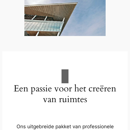
Een passie voor het creëren
van ruimtes
Ons uitgebreide pakket van professionele