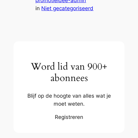
promotieidee-admin
in
Niet gecategoriseerd
Word lid van 900+
abonnees
Blijf op de hoogte van alles wat je
moet weten.
Registreren