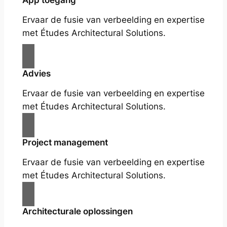
App toegang
Ervaar de fusie van verbeelding en expertise
met Études Architectural Solutions.
Advies
Ervaar de fusie van verbeelding en expertise
met Études Architectural Solutions.
Project management
Ervaar de fusie van verbeelding en expertise
met Études Architectural Solutions.
Architecturale oplossingen