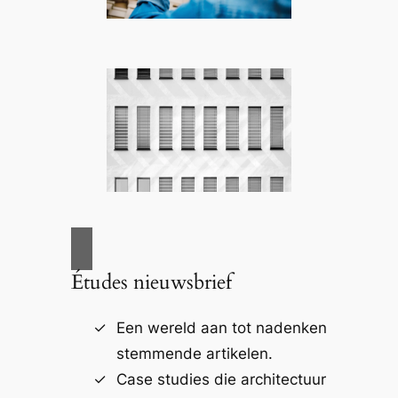
Études nieuwsbrief
Een wereld aan tot nadenken
stemmende artikelen.
Case studies die architectuur