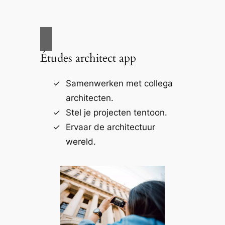
Études architect app
Samenwerken met collega
architecten.
Stel je projecten tentoon.
Ervaar de architectuur
wereld.