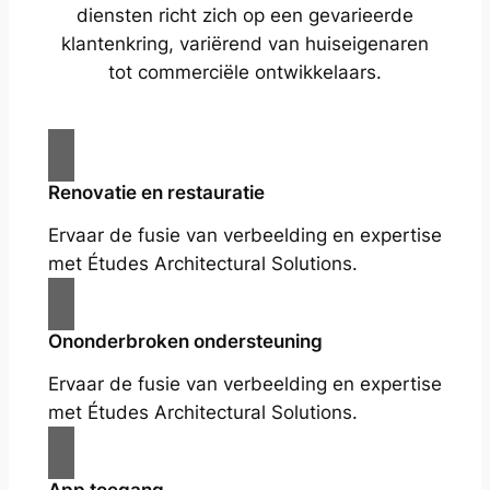
diensten richt zich op een gevarieerde
klantenkring, variërend van huiseigenaren
tot commerciële ontwikkelaars.
Renovatie en restauratie
Ervaar de fusie van verbeelding en expertise
met Études Architectural Solutions.
Ononderbroken ondersteuning
Ervaar de fusie van verbeelding en expertise
met Études Architectural Solutions.