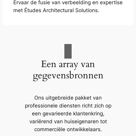
Ervaar de fusie van verbeelding en expertise
met Études Architectural Solutions.
Een array van
gegevensbronnen
Ons uitgebreide pakket van
professionele diensten richt zich op
een gevarieerde klantenkring,
variërend van huiseigenaren tot
commerciële ontwikkelaars.