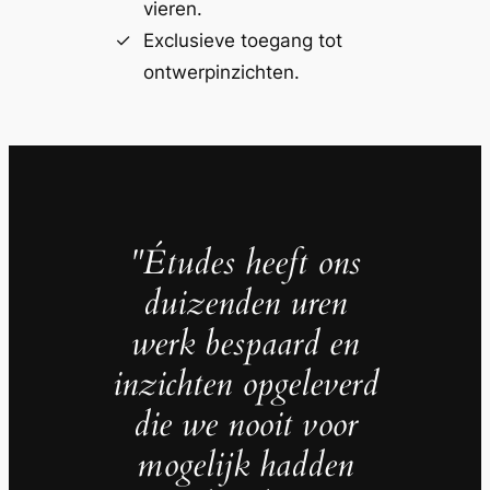
vieren.
Exclusieve toegang tot
ontwerpinzichten.
"Études heeft ons
duizenden uren
werk bespaard en
inzichten opgeleverd
die we nooit voor
mogelijk hadden